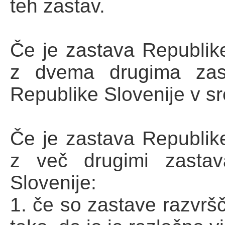
teh zastav.
Če je zastava Republik
z dvema drugima zast
Republike Slovenije v sr
Če je zastava Republik
z več drugimi zastav
Slovenije:
1. če so zastave razvršč