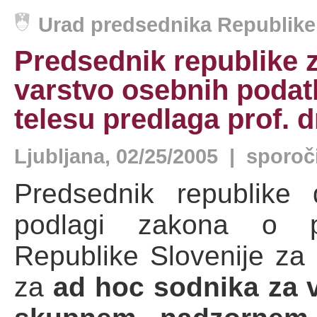
Urad predsednika Republike 
Predsednik republike 
varstvo osebnih poda
telesu predlaga prof. d
Ljubljana, 02/25/2005 | sporoč
Predsednik republike
podlagi zakona o pr
Republike Slovenije za
za
ad hoc sodnika za 