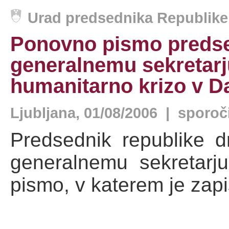
Urad predsednika Republike 
Ponovno pismo predse
generalnemu sekretarj
humanitarno krizo v Da
Ljubljana, 01/08/2006 | sporoč
Predsednik republike 
generalnemu sekretarj
pismo, v katerem je zapi