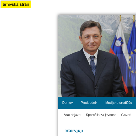
Domov
Predsednik
Medijsko središče
Vse objave
Sporočila za javnost
Govori
Intervjuji