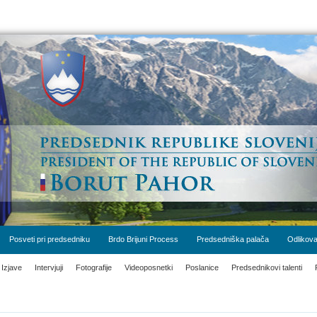
Posveti pri predsedniku
Brdo Brijuni Process
Predsedniška palača
Odlikova
Izjave
Intervjuji
Fotografije
Videoposnetki
Poslanice
Predsednikovi talenti