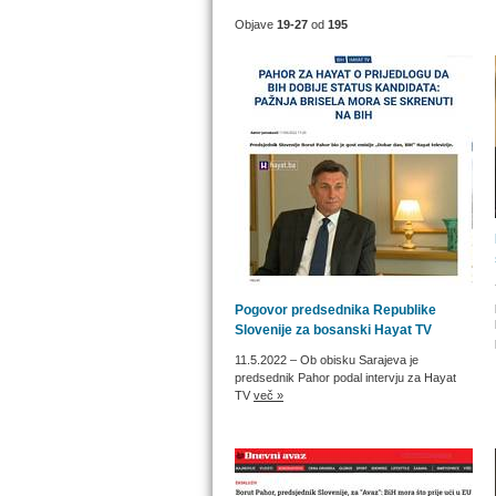
Objave
19-27
od
195
Pogovor predsednika Republike
Slovenije za bosanski Hayat TV
11.5.2022
– Ob obisku Sarajeva je
predsednik Pahor podal intervju za Hayat
TV
več »