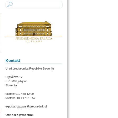
Kontakt
Urad predsednika Republike Slovenije
Erjavčeva 17
SI-1000 Ljubljana
Slovenija
telefon: 01 / 478 12 09
telefaks: 01 / 478 13 57
e-pošta:
gp.uprs@predsednik.si
Odnosi z javnostmi