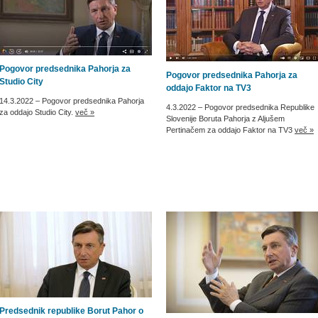
Pogovor predsednika Pahorja za
Pogovor predsednika Pahorja za
Studio City
oddajo Faktor na TV3
14.3.2022
– Pogovor predsednika Pahorja
4.3.2022
– Pogovor predsednika Republike
za oddajo Studio City.
več »
Slovenije Boruta Pahorja z Aljušem
Pertinačem za oddajo Faktor na TV3
več »
Predsednik republike Borut Pahor o