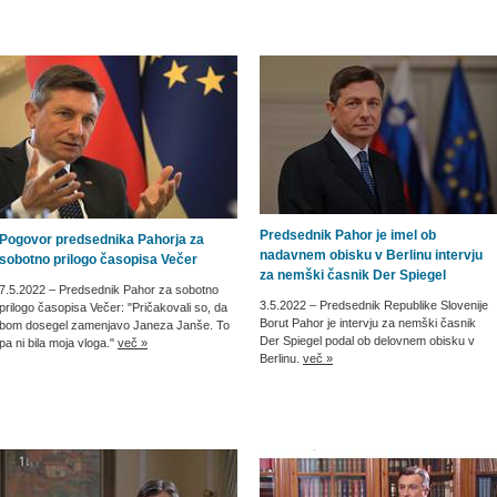
Predsednik Pahor je imel ob
Pogovor predsednika Pahorja za
nadavnem obisku v Berlinu intervju
sobotno prilogo časopisa Večer
za nemški časnik Der Spiegel
7.5.2022
– Predsednik Pahor za sobotno
3.5.2022
– Predsednik Republike Slovenije
prilogo časopisa Večer: "Pričakovali so, da
Borut Pahor je intervju za nemški časnik
bom dosegel zamenjavo Janeza Janše. To
Der Spiegel podal ob delovnem obisku v
pa ni bila moja vloga."
več »
Berlinu.
več »