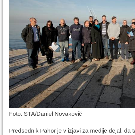
Foto: STA/Daniel Novakovič
Predsednik Pahor je v izjavi za medije dejal, da