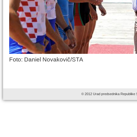
Foto: Daniel Novakovič/STA
© 2012 Urad predsednika Republike 