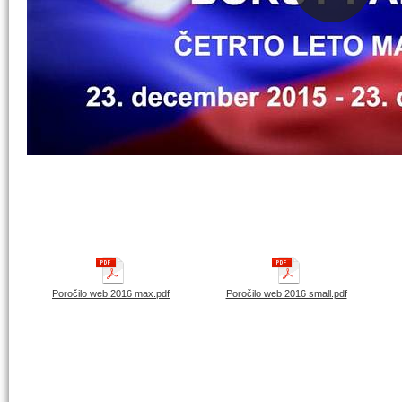
Poročilo web 2016 max.pdf
Poročilo web 2016 small.pdf