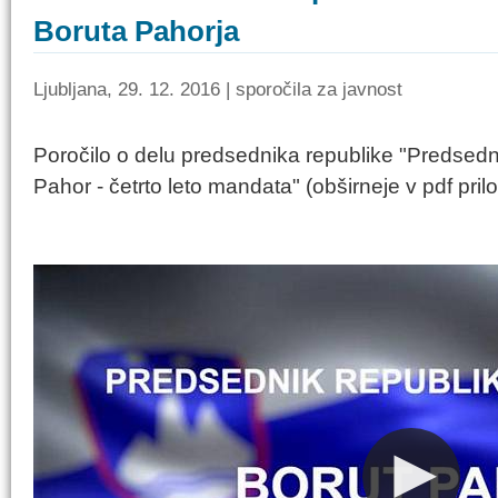
Boruta Pahorja
Ljubljana, 29. 12. 2016 | sporočila za javnost
Poročilo o delu predsednika republike "Predsedn
Pahor - četrto leto mandata" (obširneje v pdf prilo