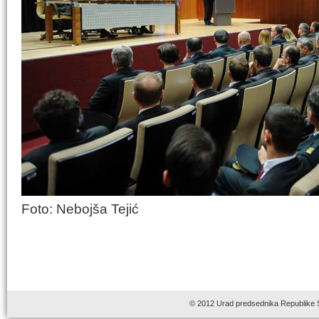
Foto: Nebojša Tejić
© 2012 Urad predsednika Republike 