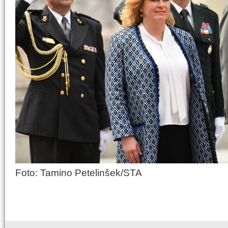
Foto: Tamino Petelinšek/STA