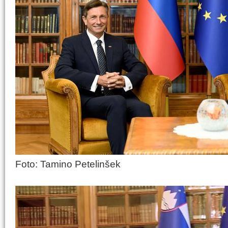
Foto: Tamino Petelinšek