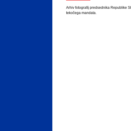
Arhiv fotografij predsednika Republike Sl
tekočega mandata.