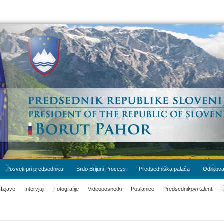
Posveti pri predsedniku
Brdo Brijuni Process
Predsedniška palača
Odlikova
Izjave
Intervjuji
Fotografije
Videoposnetki
Poslanice
Predsednikovi talenti