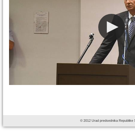
© 2012 Urad predsednika Republike 