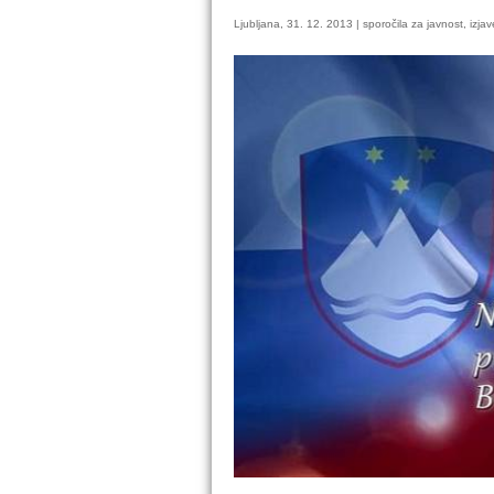
Ljubljana, 31. 12. 2013 | sporočila za javnost, izjav