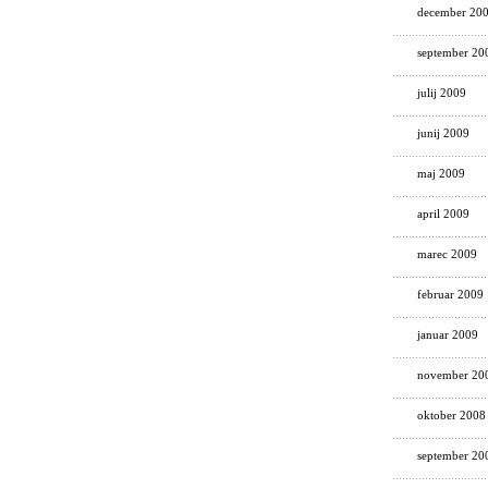
december 20
september 20
julij 2009
junij 2009
maj 2009
april 2009
marec 2009
februar 2009
januar 2009
november 20
oktober 2008
september 20