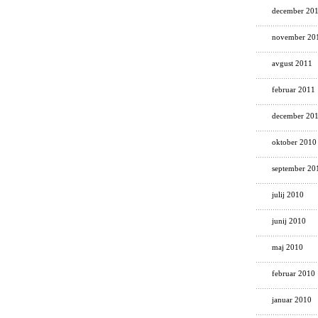
december 20
november 20
avgust 2011
februar 2011
december 20
oktober 2010
september 20
julij 2010
junij 2010
maj 2010
februar 2010
januar 2010